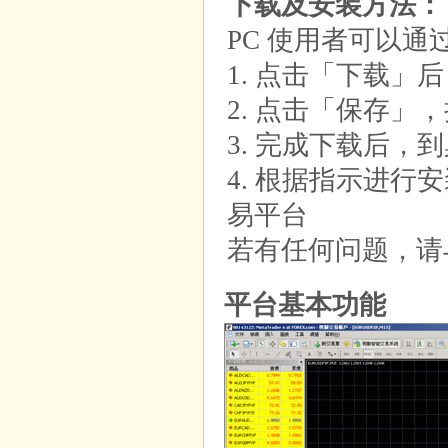
下载及安装方法：
PC 使用者可以
1. 点击「下载」
2. 点击「保存
3. 完成下载后，
4. 根据指示进
易平台
若有任何问题，请
平台基本功能