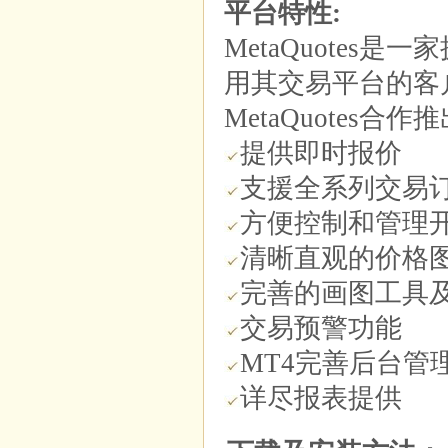
平台特性:
MetaQuote
用其交易平台的客
MetaQuotes合
提供即时报价
支援全系列交易
方便控制和管理
清晰直观的价格
完善的画图工具
交易预警功能
MT4完善后台管
详尽报表提供