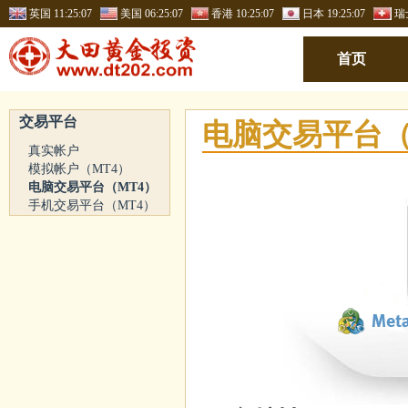
英国
11:25:08
美国
06:25:08
香港
10:25:08
日本
19:25:08
瑞
首页
交易平台
电脑交易平台（
真实帐户
模拟帐户（MT4）
电脑交易平台（MT4）
手机交易平台（MT4）