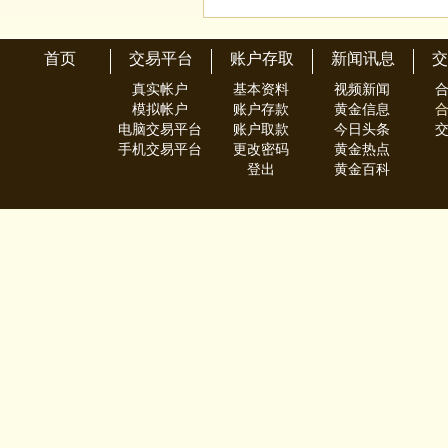
首页
交易平台
账户存取
新闻讯息
交
真实帐户
基本资料
视频新闻
模拟帐户
账户存款
黄金信息
电脑交易平台
账户取款
今日头条
手机交易平台
更改密码
黄金热点
登出
黄金百科