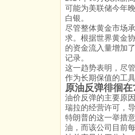
可能为美联储今年
白银。
尽管整体黄金市场承
求。根据世界黄金协会
的资金流入量增加了
记录。
这一趋势表明，尽
作为长期保值的工
原油反弹徘徊在
油价反弹的主要原
瑞拉的经营许可，
特朗普的这一举措
油，而该公司目前每